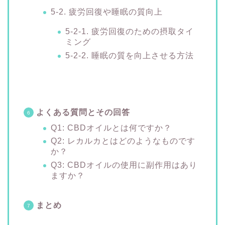
5-2. 疲労回復や睡眠の質向上
5-2-1. 疲労回復のための摂取タイ
ミング
5-2-2. 睡眠の質を向上させる方法
よくある質問とその回答
Q1: CBDオイルとは何ですか？
Q2: レカルカとはどのようなものです
か？
Q3: CBDオイルの使用に副作用はあり
ますか？
まとめ