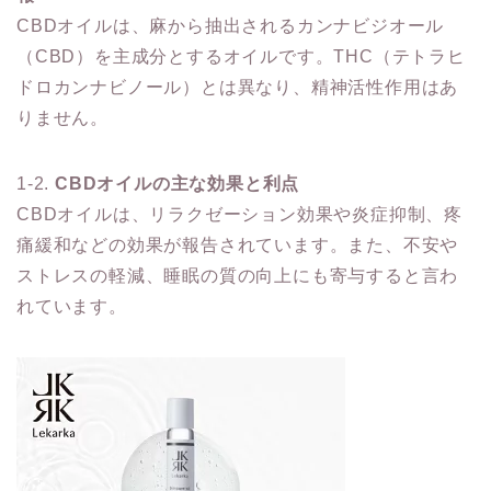
CBDオイルは、麻から抽出されるカンナビジオール
（CBD）を主成分とするオイルです。THC（テトラヒ
ドロカンナビノール）とは異なり、精神活性作用はあ
りません。
1-2.
CBDオイルの主な効果と利点
CBDオイルは、リラクゼーション効果や炎症抑制、疼
痛緩和などの効果が報告されています。また、不安や
ストレスの軽減、睡眠の質の向上にも寄与すると言わ
れています。