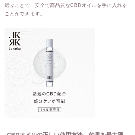
選ぶことで、安全で高品質なCBDオイルを手に入れる
ことができます。
CBDオイルの正しい使用方法 – 効果を最大限