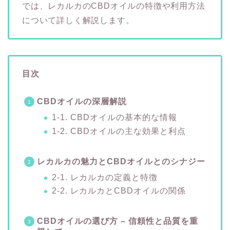
では、レカルカのCBDオイルの特徴や利用方法
について詳しく解説します。
目次
CBDオイルの深層解説
1-1. CBDオイルの基本的な情報
1-2. CBDオイルの主な効果と利点
レカルカの魅力とCBDオイルとのシナジー
2-1. レカルカの定義と特徴
2-2. レカルカとCBDオイルの関係
CBDオイルの選び方 – 信頼性と品質を重