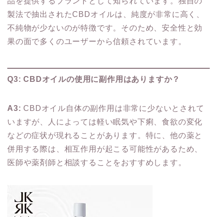
品を提供するブランドとして知られています。独自の
製法で抽出されたCBDオイルは、純度が非常に高く、
不純物が少ないのが特徴です。そのため、安全性と効
果の面で多くのユーザーから信頼されています。
Q3: CBDオイルの使用に副作用はありますか？
A3:
CBDオイル自体の副作用は非常に少ないとされて
いますが、人によっては軽い眠気や下痢、食欲の変化
などの症状が現れることがあります。特に、他の薬と
併用する際は、相互作用が起こる可能性があるため、
医師や薬剤師と相談することをおすすめします。