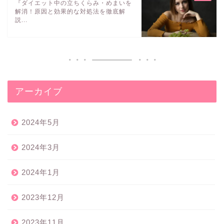
『ダイエット中の立ちくらみ・めまいを
解消！原因と効果的な対処法を徹底解
説...
アーカイブ
2024年5月
2024年3月
2024年1月
2023年12月
2023年11月