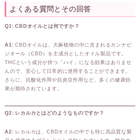
よくある質問とその回答
Q1: CBDオイルとは何ですか？
A1:
CBDオイルは、大麻植物の中に含まれるカンナビ
ジオール（CBD）を主成分としたオイル製品です。
THCという成分が持つ「ハイ」になる効果はありませ
んので、安心して日常的に使用することができます。
さらに、抗酸化作用や抗炎症作用など、多くの健康効
果が期待されています。
Q2: レカルカとはどのようなものですか？
A2:
レカルカは、CBDオイルの中でも特に高品質な製