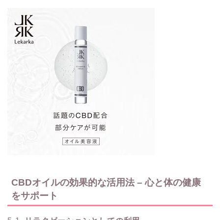
CBDオイルの効果的な活用法 – 心と体の健康
をサポート