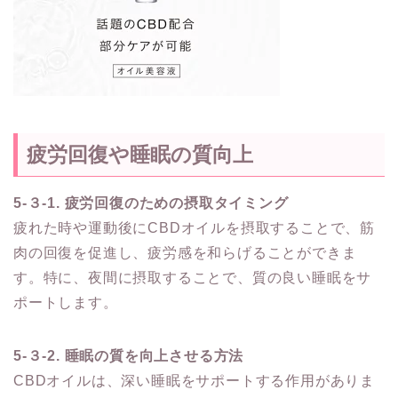
疲労回復や睡眠の質向上
5-３-1. 疲労回復のための摂取タイミング
疲れた時や運動後にCBDオイルを摂取することで、筋
肉の回復を促進し、疲労感を和らげることができま
す。特に、夜間に摂取することで、質の良い睡眠をサ
ポートします。
5-３-2. 睡眠の質を向上させる方法
CBDオイルは、深い睡眠をサポートする作用がありま