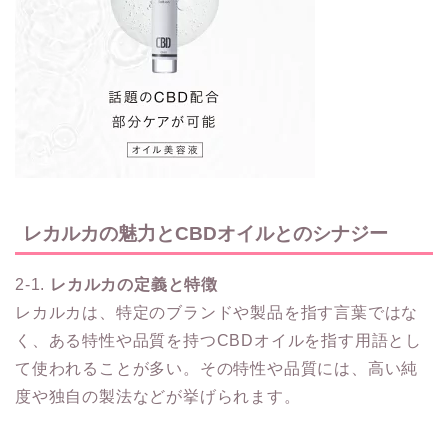
レカルカの魅力とCBDオイルとのシナジー
2-1.
レカルカの定義と特徴
レカルカは、特定のブランドや製品を指す言葉ではな
く、ある特性や品質を持つCBDオイルを指す用語とし
て使われることが多い。その特性や品質には、高い純
度や独自の製法などが挙げられます。