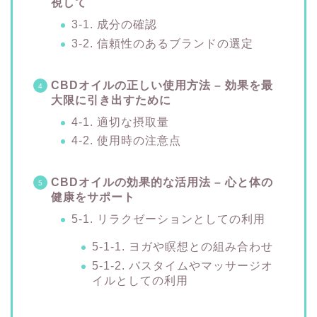
視して
3-1. 成分の確認
3-2. 信頼性のあるブランドの選定
CBDオイルの正しい使用方法 – 効果を最
大限に引き出すために
4-1. 適切な摂取量
4-2. 使用時の注意点
CBDオイルの効果的な活用法 – 心と体の
健康をサポート
5-1. リラクゼーションとしての利用
5-1-1. ヨガや瞑想との組み合わせ
5-1-2. バスタイムやマッサージオ
イルとしての利用