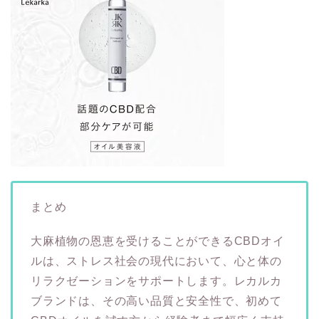
まとめ
大麻植物の恩恵を受けることができるCBDオイ
ルは、ストレス社会の現代において、心と体の
リラクゼーションをサポートします。レカルカ
ブランドは、その高い品質と安全性で、初めて