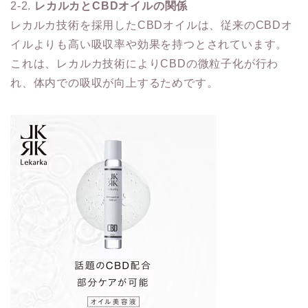
2-2.
レカルカとCBDオイルの関係
レカルカ技術を採用したCBDオイルは、従来のCBDオ
イルよりも高い吸収率や効果を持つとされています。
これは、レカルカ技術によりCBDの微粒子化が行わ
れ、体内での吸収が向上するためです。