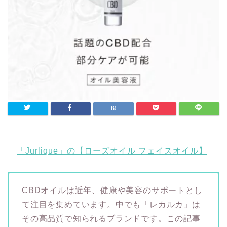
「Jurlique」の【ローズオイル フェイスオイル】
CBDオイルは近年、健康や美容のサポートとし
て注目を集めています。中でも「レカルカ」は
その高品質で知られるブランドです。この記事