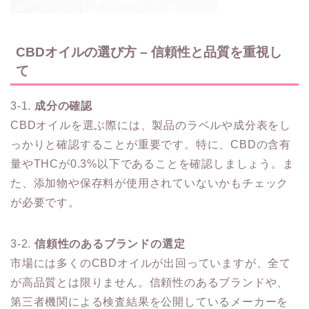
CBDオイルの選び方 – 信頼性と品質を重視し
て
3-1.
成分の確認
CBDオイルを選ぶ際には、製品のラベルや成分表をし
っかりと確認することが重要です。特に、CBDの含有
量やTHCが0.3%以下であることを確認しましょう。ま
た、添加物や保存料が使用されていないかもチェック
が必要です。
3-2.
信頼性のあるブランドの選定
市場には多くのCBDオイルが出回っていますが、全て
が高品質とは限りません。信頼性のあるブランドや、
第三者機関による検査結果を公開しているメーカーを