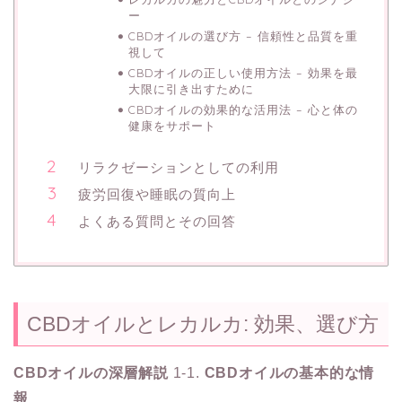
ー
CBDオイルの選び方 – 信頼性と品質を重
視して
CBDオイルの正しい使用方法 – 効果を最
大限に引き出すために
CBDオイルの効果的な活用法 – 心と体の
健康をサポート
リラクゼーションとしての利用
疲労回復や睡眠の質向上
よくある質問とその回答
CBDオイルとレカルカ: 効果、選び方
CBDオイルの深層解説
1-1.
CBDオイルの基本的な情
報