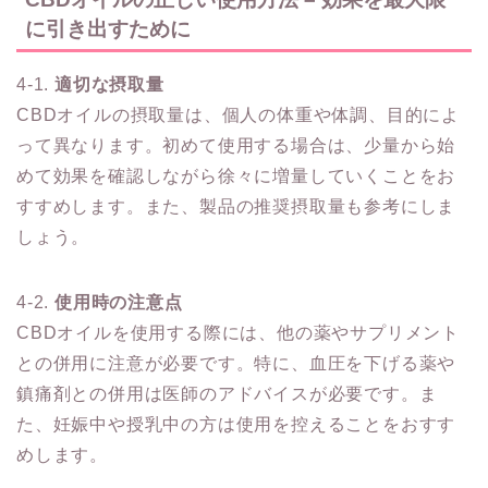
に引き出すために
4-1.
適切な摂取量
CBDオイルの摂取量は、個人の体重や体調、目的によ
って異なります。初めて使用する場合は、少量から始
めて効果を確認しながら徐々に増量していくことをお
すすめします。また、製品の推奨摂取量も参考にしま
しょう。
4-2.
使用時の注意点
CBDオイルを使用する際には、他の薬やサプリメント
との併用に注意が必要です。特に、血圧を下げる薬や
鎮痛剤との併用は医師のアドバイスが必要です。ま
た、妊娠中や授乳中の方は使用を控えることをおすす
めします。