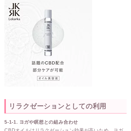
リラクゼーションとしての利用
5-1-1. ヨガや瞑想との組み合わせ
CBDオイルはリラクゼーション効果が高いため、ヨガ