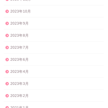
2023年10月
2023年9月
2023年8月
2023年7月
2023年6月
2023年4月
2023年3月
2023年2月
2021年1月