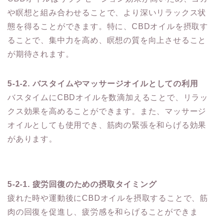
や瞑想と組み合わせることで、より深いリラックス状
態を得ることができます。特に、CBDオイルを摂取す
ることで、集中力を高め、瞑想の質を向上させること
が期待されます。
5-1-2. バスタイムやマッサージオイルとしての利用
バスタイムにCBDオイルを数滴加えることで、リラッ
クス効果を高めることができます。また、マッサージ
オイルとしても使用でき、筋肉の緊張を和らげる効果
があります。
5-2-1. 疲労回復のための摂取タイミング
疲れた時や運動後にCBDオイルを摂取することで、筋
肉の回復を促進し、疲労感を和らげることができま