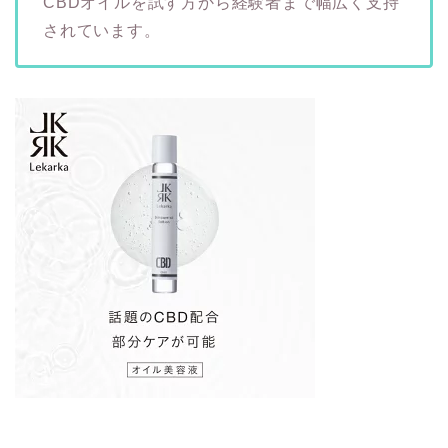
CBDオイルを試す方から経験者まで幅広く支持
されています。