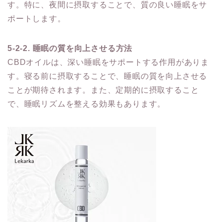
す。特に、夜間に摂取することで、質の良い睡眠をサ
ポートします。
5-2-2. 睡眠の質を向上させる方法
CBDオイルは、深い睡眠をサポートする作用がありま
す。寝る前に摂取することで、睡眠の質を向上させる
ことが期待されます。また、定期的に摂取すること
で、睡眠リズムを整える効果もあります。