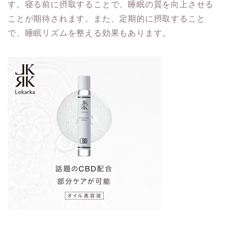
す。寝る前に摂取することで、睡眠の質を向上させる
ことが期待されます。また、定期的に摂取すること
で、睡眠リズムを整える効果もあります。