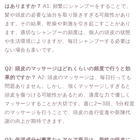
はありますか？
A1: 頻繁にシャンプーをすることで、
髪や頭皮の必要な油分を取り除きすぎる可能性があり
ます。その結果、乾燥や刺激を引き起こすことがあり
ます。適切なシャンプーの頻度は、個人の頭皮の状態
や生活環境によりますが、毎日シャンプーする必要は
ない場合も多いです。
Q2: 頭皮のマッサージはどれくらいの頻度で行うと効
果的ですか？
A2: 頭皮のマッサージは、毎日行っても
問題ありません。しかし、強くマッサージしすぎると
頭皮を傷つける可能性があるため、適度な力で優しく
マッサージすることが大切です。週に2〜3回、5分程度
のマッサージを行うことで、頭皮の血行促進や新陳代
謝の向上が期待できます。
Q3: 保湿成分が豊富なヘアケア商品は、脂性の頭皮に