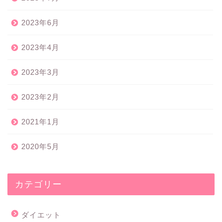
2023年6月
2023年4月
2023年3月
2023年2月
2021年1月
2020年5月
カテゴリー
ダイエット