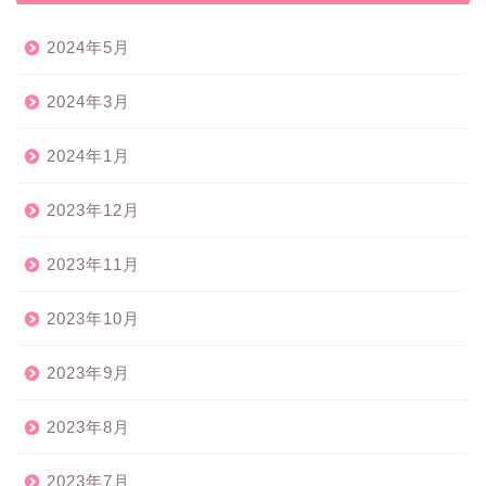
2024年5月
2024年3月
2024年1月
2023年12月
2023年11月
2023年10月
2023年9月
2023年8月
2023年7月