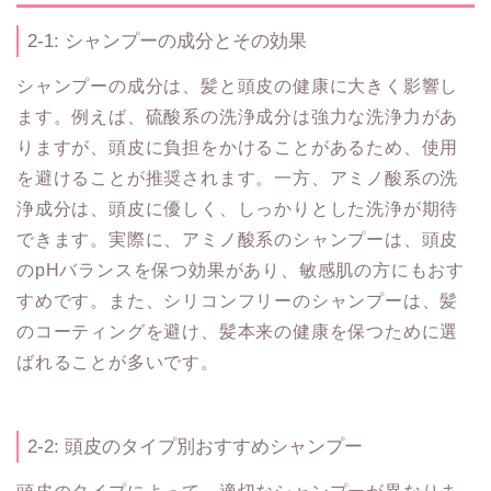
2-1: シャンプーの成分とその効果
シャンプーの成分は、髪と頭皮の健康に大きく影響し
ます。例えば、硫酸系の洗浄成分は強力な洗浄力があ
りますが、頭皮に負担をかけることがあるため、使用
を避けることが推奨されます。一方、アミノ酸系の洗
浄成分は、頭皮に優しく、しっかりとした洗浄が期待
できます。実際に、アミノ酸系のシャンプーは、頭皮
のpHバランスを保つ効果があり、敏感肌の方にもおす
すめです。また、シリコンフリーのシャンプーは、髪
のコーティングを避け、髪本来の健康を保つために選
ばれることが多いです。
2-2: 頭皮のタイプ別おすすめシャンプー