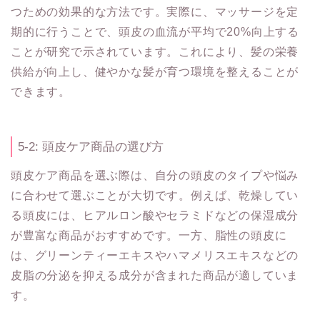
つための効果的な方法です。実際に、マッサージを定
期的に行うことで、頭皮の血流が平均で20%向上する
ことが研究で示されています。これにより、髪の栄養
供給が向上し、健やかな髪が育つ環境を整えることが
できます。
5-2: 頭皮ケア商品の選び方
頭皮ケア商品を選ぶ際は、自分の頭皮のタイプや悩み
に合わせて選ぶことが大切です。例えば、乾燥してい
る頭皮には、ヒアルロン酸やセラミドなどの保湿成分
が豊富な商品がおすすめです。一方、脂性の頭皮に
は、グリーンティーエキスやハマメリスエキスなどの
皮脂の分泌を抑える成分が含まれた商品が適していま
す。