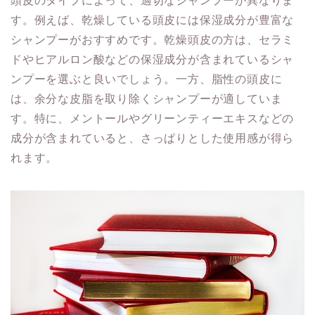
頭皮のタイプによって、適切なシャンプーが異なりま
す。例えば、乾燥している頭皮には保湿成分が豊富な
シャンプーがおすすめです。乾燥頭皮の方は、セラミ
ドやヒアルロン酸などの保湿成分が含まれているシャ
ンプーを選ぶと良いでしょう。一方、脂性の頭皮に
は、余分な皮脂を取り除くシャンプーが適していま
す。特に、メントールやグリーンティーエキスなどの
成分が含まれていると、さっぱりとした使用感が得ら
れます。