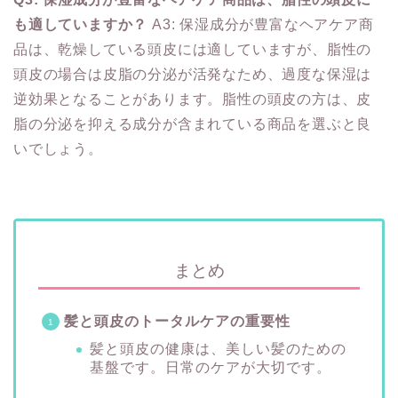
も適していますか？
A3: 保湿成分が豊富なヘアケア商
品は、乾燥している頭皮には適していますが、脂性の
頭皮の場合は皮脂の分泌が活発なため、過度な保湿は
逆効果となることがあります。脂性の頭皮の方は、皮
脂の分泌を抑える成分が含まれている商品を選ぶと良
いでしょう。
まとめ
髪と頭皮のトータルケアの重要性
髪と頭皮の健康は、美しい髪のための
基盤です。日常のケアが大切です。