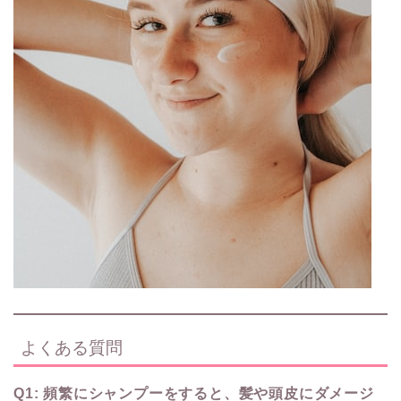
よくある質問
Q1: 頻繁にシャンプーをすると、髪や頭皮にダメージ