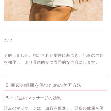
2 / 2
了解しました。指定された要件に基づき、記事の内容
を強化し、より具体的かつ専門的な内容にします。
5: 頭皮の健康を保つためのケア方法
5-1: 頭皮のマッサージの効果
頭皮のマッサージは、血行を促進し、頭皮の健康を保