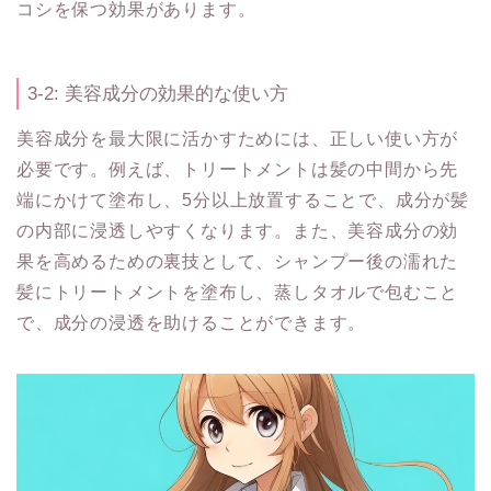
コシを保つ効果があります。
3-2: 美容成分の効果的な使い方
美容成分を最大限に活かすためには、正しい使い方が
必要です。例えば、トリートメントは髪の中間から先
端にかけて塗布し、5分以上放置することで、成分が髪
の内部に浸透しやすくなります。また、美容成分の効
果を高めるための裏技として、シャンプー後の濡れた
髪にトリートメントを塗布し、蒸しタオルで包むこと
で、成分の浸透を助けることができます。