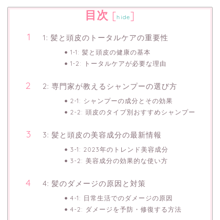
目次
[
]
hide
1: 髪と頭皮のトータルケアの重要性
1-1: 髪と頭皮の健康の基本
1-2: トータルケアが必要な理由
2: 専門家が教えるシャンプーの選び方
2-1: シャンプーの成分とその効果
2-2: 頭皮のタイプ別おすすめシャンプー
3: 髪と頭皮の美容成分の最新情報
3-1: 2023年のトレンド美容成分
3-2: 美容成分の効果的な使い方
4: 髪のダメージの原因と対策
4-1: 日常生活でのダメージの原因
4-2: ダメージを予防・修復する方法