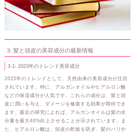
3: 髪と頭皮の美容成分の最新情報
3-1: 2023年のトレンド美容成分
2023年のトレンドとして、天然由来の美容成分が注目
されています。特に、アルガンオイルやヒアルロン酸
などの保湿成分が人気です。これらの成分は、髪と頭
皮に潤いを与え、ダメージを修復する効果が期待でき
ます。最近の研究によれば、アルガンオイルは髪の水
分量を最大40%向上させることが示されています。ま
た、ヒアルロン酸は、頭皮の乾燥を防ぎ、髪のハリや