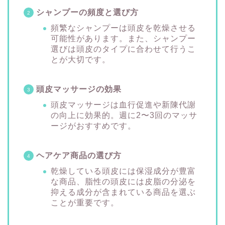
シャンプーの頻度と選び方
頻繁なシャンプーは頭皮を乾燥させる
可能性があります。また、シャンプー
選びは頭皮のタイプに合わせて行うこ
とが大切です。
頭皮マッサージの効果
頭皮マッサージは血行促進や新陳代謝
の向上に効果的。週に2〜3回のマッサ
ージがおすすめです。
ヘアケア商品の選び方
乾燥している頭皮には保湿成分が豊富
な商品、脂性の頭皮には皮脂の分泌を
抑える成分が含まれている商品を選ぶ
ことが重要です。