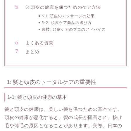
5: 頭皮の健康を保つためのケア方法
5-1: 頭皮のマッサージの効果
5-2: 頭皮ケア商品の選び方
裏技: 頭皮ケアのプロのアドバイス
よくある質問
まとめ
1: 髪と頭皮のトータルケアの重要性
1-1: 髪と頭皮の健康の基本
髪と頭皮の健康は、美しい髪を保つための基本です。
頭皮の健康が悪化すると、髪の成長が阻害され、抜け
毛や薄毛の原因となることがあります。実際、日本の