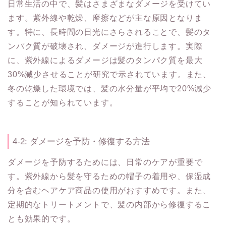
日常生活の中で、髪はさまざまなダメージを受けてい
ます。紫外線や乾燥、摩擦などが主な原因となりま
す。特に、長時間の日光にさらされることで、髪のタ
ンパク質が破壊され、ダメージが進行します。実際
に、紫外線によるダメージは髪のタンパク質を最大
30%減少させることが研究で示されています。また、
冬の乾燥した環境では、髪の水分量が平均で20%減少
することが知られています。
4-2: ダメージを予防・修復する方法
ダメージを予防するためには、日常のケアが重要で
す。紫外線から髪を守るための帽子の着用や、保湿成
分を含むヘアケア商品の使用がおすすめです。また、
定期的なトリートメントで、髪の内部から修復するこ
とも効果的です。