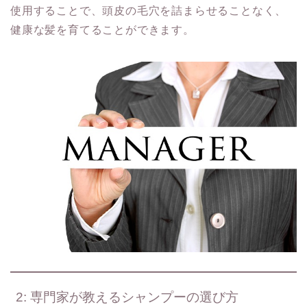
使用することで、頭皮の毛穴を詰まらせることなく、
健康な髪を育てることができます。
2: 専門家が教えるシャンプーの選び方