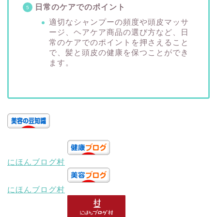
日常のケアでのポイント
適切なシャンプーの頻度や頭皮マッサ
ージ、ヘアケア商品の選び方など、日
常のケアでのポイントを押さえること
で、髪と頭皮の健康を保つことができ
ます。
にほんブログ村
にほんブログ村