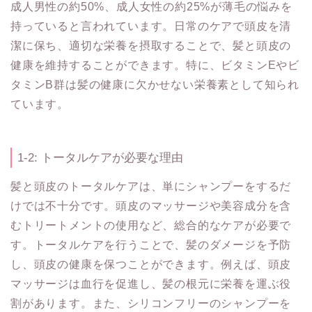
成人男性の約50%、成人女性の約25%が薄毛の悩みを
持っていると言われています。日常のケアで頭皮を清
潔に保ち、適切な栄養を摂取することで、髪と頭皮の
健康を維持することができます。特に、ビタミンEやビ
タミンB群は髪の健康に欠かせない栄養素として知られ
ています。
1-2: トータルケアが必要な理由
髪と頭皮のトータルケアは、単にシャンプーをするだ
けでは不十分です。頭皮のマッサージや美容成分を含
むトリートメントの使用など、総合的なケアが必要で
す。トータルケアを行うことで、髪のダメージを予防
し、頭皮の健康を保つことができます。例えば、頭皮
マッサージは血行を促進し、髪の根元に栄養を運ぶ役
割があります。また、シリコンフリーのシャンプーを