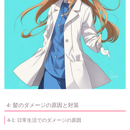
4: 髪のダメージの原因と対策
4-1: 日常生活でのダメージの原因