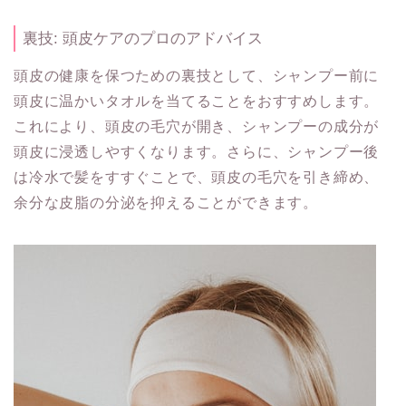
裏技: 頭皮ケアのプロのアドバイス
頭皮の健康を保つための裏技として、シャンプー前に
頭皮に温かいタオルを当てることをおすすめします。
これにより、頭皮の毛穴が開き、シャンプーの成分が
頭皮に浸透しやすくなります。さらに、シャンプー後
は冷水で髪をすすぐことで、頭皮の毛穴を引き締め、
余分な皮脂の分泌を抑えることができます。