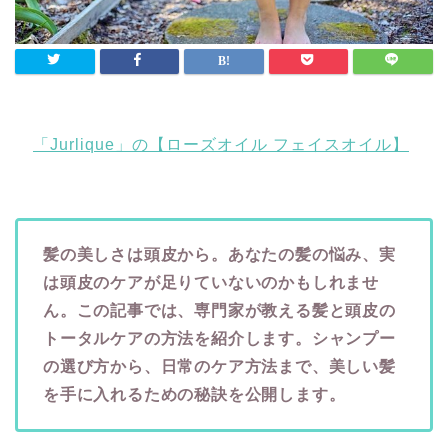
「Jurlique」の【ローズオイル フェイスオイル】
髪の美しさは頭皮から。あなたの髪の悩み、実
は頭皮のケアが足りていないのかもしれませ
ん。この記事では、専門家が教える髪と頭皮の
トータルケアの方法を紹介します。シャンプー
の選び方から、日常のケア方法まで、美しい髪
を手に入れるための秘訣を公開します。